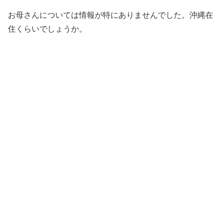
お母さんについては情報が特にありませんでした。沖縄在
住くらいでしょうか。