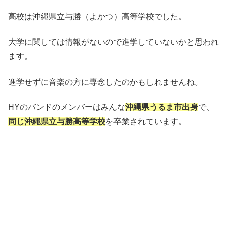
高校は沖縄県立与勝（よかつ）高等学校でした。
大学に関しては情報がないので進学していないかと思われ
ます。
進学せずに音楽の方に専念したのかもしれませんね。
HYのバンドのメンバーはみんな
沖縄県うるま市出身
で、
同じ沖縄県立与勝高等学校
を卒業されています。