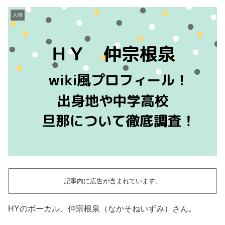
人物
記事内に広告が含まれています。
HYのボーカル、仲宗根泉（なかそねいずみ）さん。