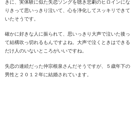
きに、実体験に似た失恋ソングを聴き悲劇のヒロインにな
りきって思いっきり泣いて、心を浄化してスッキリできて
いたそうです。
確かに好きな人に振られて、思いっきり大声で泣いた後っ
て結構吹っ切れるもんですよね。大声で泣くときはできる
だけ人のいないところがいいですね。
失恋の連続だった仲宗根泉さんだそうですが、５歳年下の
男性と２０１２年に結婚されています。