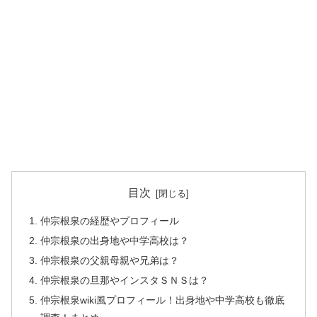
目次
仲宗根泉の経歴やプロフィール
仲宗根泉の出身地や中学高校は？
仲宗根泉の父親母親や兄弟は？
仲宗根泉の旦那やインスタＳＮＳは？
仲宗根泉wiki風プロフィール！出身地や中学高校も徹底