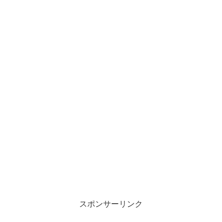
スポンサーリンク