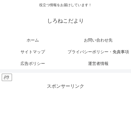
役立つ情報をお届けしています！
しろねこだより
ホーム
お問い合わせ先
サイトマップ
プライバシーポリシー・免責事項
広告ポリシー
運営者情報
PR
スポンサーリンク