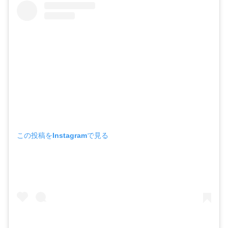
この投稿をInstagramで見る