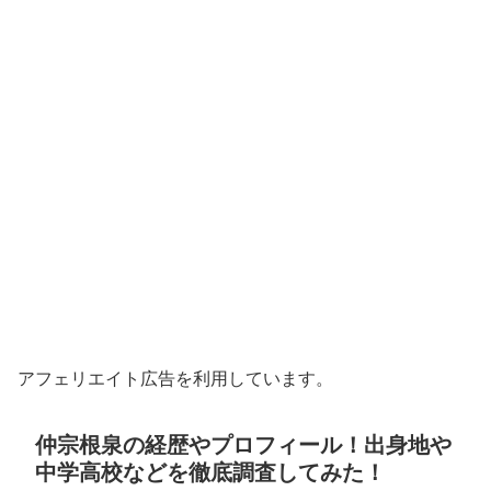
アフェリエイト広告を利用しています。
仲宗根泉の経歴やプロフィール！出身地や
中学高校などを徹底調査してみた！