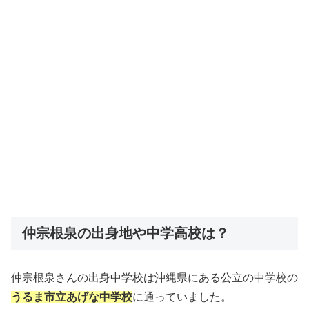
仲宗根泉の出身地や中学高校は？
仲宗根泉さんの出身中学校は沖縄県にある公立の中学校の
うるま市立あげな中学校
に通っていました。