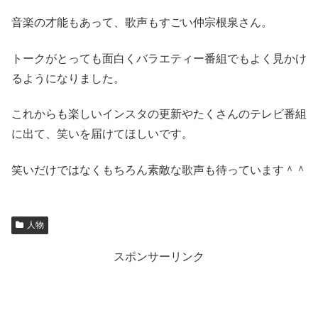
音楽の才能もあって、歌声もすごい仲宗根泉さん。
トークがとっても面白くバラエティー番組でもよく見かけ
るようになりました。
これからも楽しいインスタの更新やたくさんのテレビ番組
に出て、笑いを届けてほしいです。
笑いだけではなくもちろん素敵な歌声も待っています＾＾
人物
スポンサーリンク