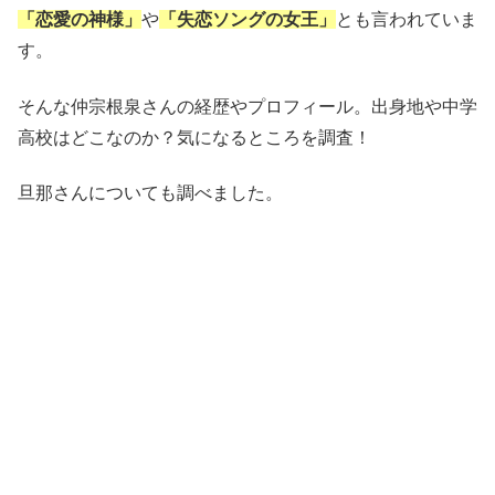
「恋愛の神様」
や
「失恋ソングの女王」
とも言われていま
す。
そんな仲宗根泉さんの経歴やプロフィール。出身地や中学
高校はどこなのか？気になるところを調査！
旦那さんについても調べました。